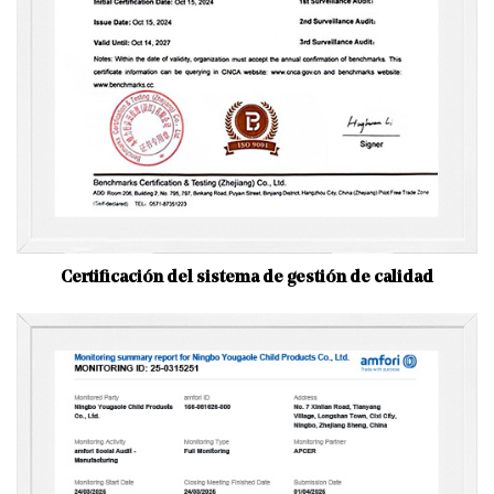
Certificación del sistema de gestión de calidad