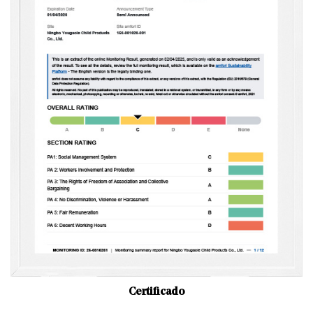
Certificado