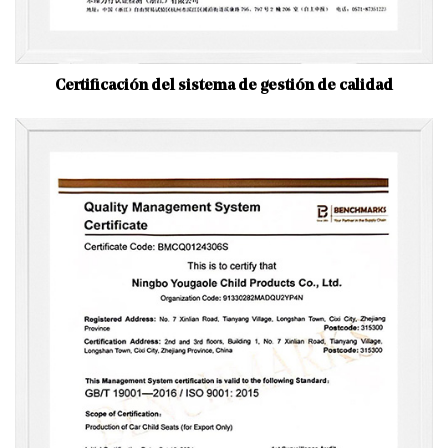
Certificación del sistema de gestión de calidad