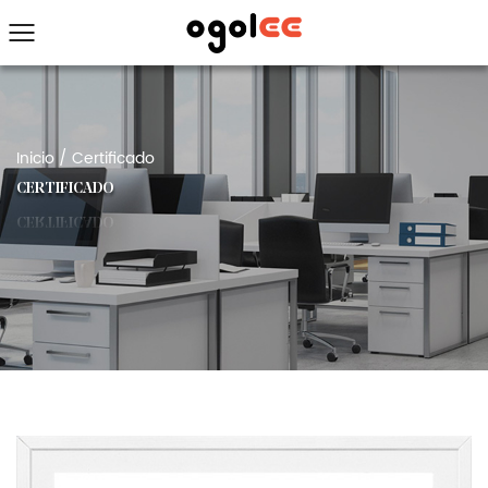
Inicio
/
Certificado
CERTIFICADO