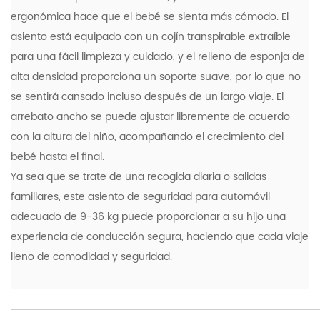
ergonómica hace que el bebé se sienta más cómodo. El
asiento está equipado con un cojín transpirable extraíble
para una fácil limpieza y cuidado, y el relleno de esponja de
alta densidad proporciona un soporte suave, por lo que no
se sentirá cansado incluso después de un largo viaje. El
arrebato ancho se puede ajustar libremente de acuerdo
con la altura del niño, acompañando el crecimiento del
bebé hasta el final.
Ya sea que se trate de una recogida diaria o salidas
familiares, este asiento de seguridad para automóvil
adecuado de 9-36 kg puede proporcionar a su hijo una
experiencia de conducción segura, haciendo que cada viaje
lleno de comodidad y seguridad.