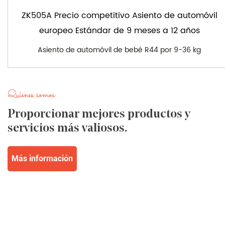
ZK505A Precio competitivo Asiento de automóvil
europeo Estándar de 9 meses a 12 años
Asiento de automóvil de bebé R44 por 9-36 kg
Quienes somos
Proporcionar mejores productos y
servicios más valiosos.
Más información