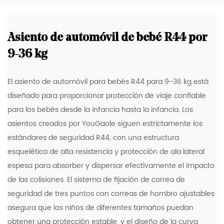
Asiento de automóvil de bebé R44 por
9-36 kg
El asiento de automóvil para bebés R44 para 9-36 kg está
diseñado para proporcionar protección de viaje confiable
para los bebés desde la infancia hasta la infancia. Los
asientos creados por YouGaole siguen estrictamente los
estándares de seguridad R44, con una estructura
esquelética de alta resistencia y protección de ala lateral
espesa para absorber y dispersar efectivamente el impacto
de las colisiones. El sistema de fijación de correa de
seguridad de tres puntos con correas de hombro ajustables
asegura que los niños de diferentes tamaños puedan
obtener una protección estable, y el diseño de la curva