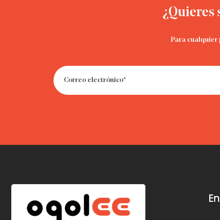
¿Quieres 
Para cualquier 
En