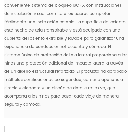
conveniente sistema de bloqueo ISOFIX con instrucciones
de instalación visual permite a los padres completar
fácilmente una instalación estable. La superficie del asiento
está hecha de tela transpirable y está equipada con una
cubierta del asiento extraíble y lavable para garantizar una
experiencia de conducción refrescante y cómoda. El
sistema único de protección del ala lateral proporciona a los
niños una protección adicional de impacto lateral a través
de un diseño estructural reforzado. El producto ha aprobado
múltiples certificaciones de seguridad, con una apariencia
simple y elegante y un diseño de detalle reflexivo, que
acompaña a los niños para pasar cada viaje de manera
segura y cómoda.