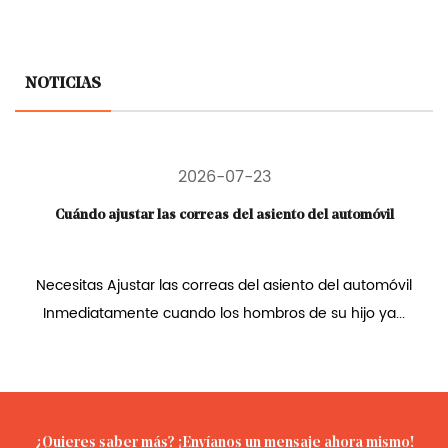
NOTICIAS
2026-07-23
Cuándo ajustar las correas del asiento del automóvil
Necesitas Ajustar las correas del asiento del automóvil
Inmediatamente cuando los hombros de su hijo ya...
¿Quieres saber más? ¡Envíanos un mensaje ahora mismo!