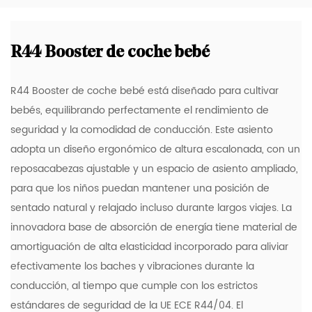
R44 Booster de coche bebé
R44 Booster de coche bebé está diseñado para cultivar
bebés, equilibrando perfectamente el rendimiento de
seguridad y la comodidad de conducción. Este asiento
adopta un diseño ergonómico de altura escalonada, con un
reposacabezas ajustable y un espacio de asiento ampliado,
para que los niños puedan mantener una posición de
sentado natural y relajado incluso durante largos viajes. La
innovadora base de absorción de energía tiene material de
amortiguación de alta elasticidad incorporado para aliviar
efectivamente los baches y vibraciones durante la
conducción, al tiempo que cumple con los estrictos
estándares de seguridad de la UE ECE R44/04. El