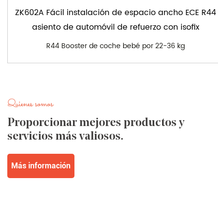
ZK602A Fácil instalación de espacio ancho ECE R44
asiento de automóvil de refuerzo con isofix
R44 Booster de coche bebé por 22-36 kg
Quienes somos
Proporcionar mejores productos y
servicios más valiosos.
Más información