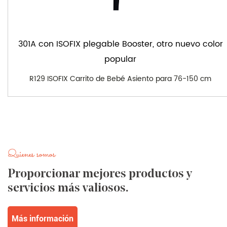
301A con ISOFIX plegable Booster, otro nuevo color
popular
R129 ISOFIX Carrito de Bebé Asiento para 76-150 cm
Quienes somos
Proporcionar mejores productos y
servicios más valiosos.
Más información