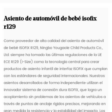
Asiento de automóvil de bebé isofix
r129
Como proveedor de alta calidad del asiento de automóvil
de bebé ISOFIX R129, Ningbo Yougaole Child Products Co.,
Ltd. siempre ha tomado las últimas regulaciones de la UE
ECE R129 (I-Size) como la tecnología central para crear
productos de asiento infantil de interfaz ISOFIX que cumplan
con los estándares de seguridad internacionales. Nuestros
asientos desarrollados de forma independiente utilizan el
innovador sistema de conexión dura ISOFIX, que logra un
acoplamiento sin problemas de los asientos de vehículos a
través de puntos de anclaje rígidos precisos, mejorando en
gran medida la resistencia y la estabilidad del impacto. Los