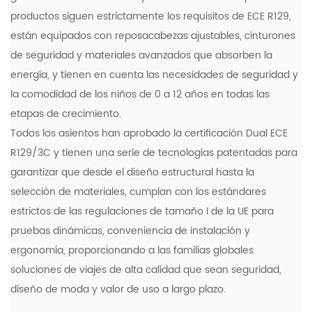
productos siguen estrictamente los requisitos de ECE R129,
están equipados con reposacabezas ajustables, cinturones
de seguridad y materiales avanzados que absorben la
energía, y tienen en cuenta las necesidades de seguridad y
la comodidad de los niños de 0 a 12 años en todas las
etapas de crecimiento.
Todos los asientos han aprobado la certificación Dual ECE
R129/3C y tienen una serie de tecnologías patentadas para
garantizar que desde el diseño estructural hasta la
selección de materiales, cumplan con los estándares
estrictos de las regulaciones de tamaño I de la UE para
pruebas dinámicas, conveniencia de instalación y
ergonomía, proporcionando a las familias globales
soluciones de viajes de alta calidad que sean seguridad,
diseño de moda y valor de uso a largo plazo.