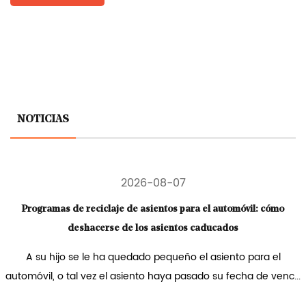
NOTICIAS
2026-08-07
Programas de reciclaje de asientos para el automóvil: cómo
deshacerse de los asientos caducados
A su hijo se le ha quedado pequeño el asiento para el
utomóvil, o tal vez el asiento haya pasado su fecha de venc...