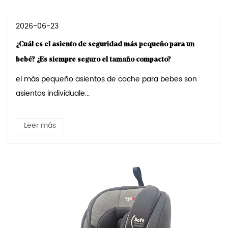
2026-06-23
¿Cuál es el asiento de seguridad más pequeño para un
bebé? ¿Es siempre seguro el tamaño compacto?
el más pequeño asientos de coche para bebes son
asientos individuale...
Leer más