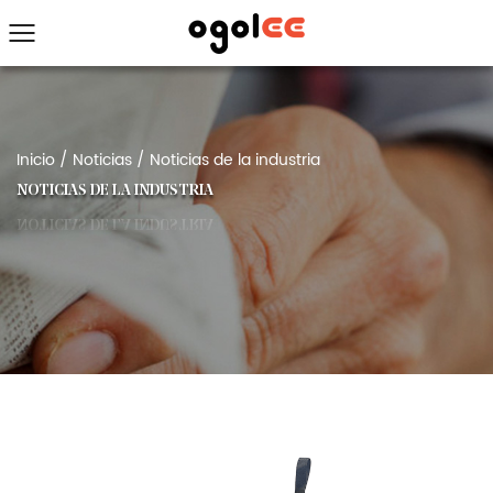
Inicio
/
Noticias
/
Noticias de la industria
NOTICIAS DE LA INDUSTRIA