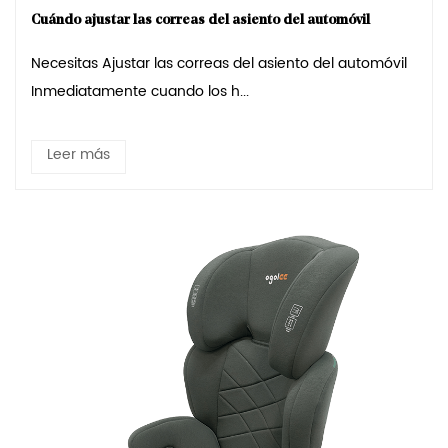
Cuándo ajustar las correas del asiento del automóvil
Necesitas Ajustar las correas del asiento del automóvil
Inmediatamente cuando los h...
Leer más