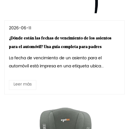
2026-06-11
¿Dónde están las fechas de vencimiento de los asientos
para el automóvil? Una guía completa para padres
La fecha de vencimiento de un asiento para el
automóvil está impresa en una etiqueta ubica...
Leer más