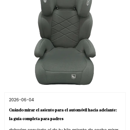
2026-06-04
Cuándo mirar el asiento para el automóvil hacia adelante:
la guía completa para padres