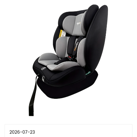
2026-07-23