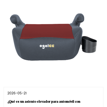
2026-05-21
¿Qué es un asiento elevador para automóvil con