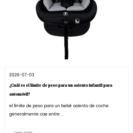
2026-07-03
¿Cuál es el límite de peso para un asiento infantil para
automóvil?
el límite de peso para un bebé asiento de coche
generalmente cae entre ...
Leer más