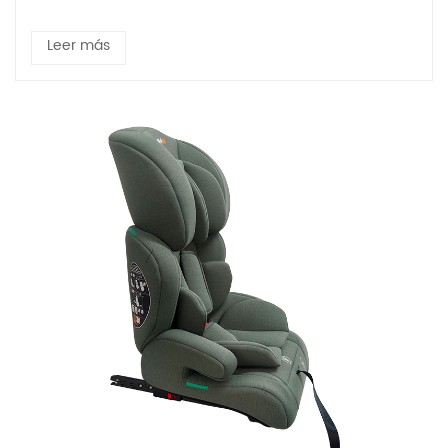
Leer más