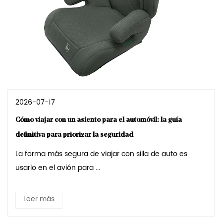
2026-07-17
Cómo viajar con un asiento para el automóvil: la guía
definitiva para priorizar la seguridad
La forma más segura de viajar con silla de auto es
usarlo en el avión para ...
Leer más