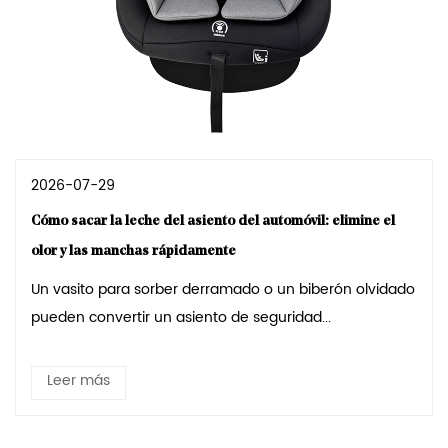
2026-07-29
Cómo sacar la leche del asiento del automóvil: elimine el
olor y las manchas rápidamente
Un vasito para sorber derramado o un biberón olvidado
pueden convertir un asiento de seguridad...
Leer más