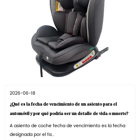
2026-06-18
¿Qué es la fecha de vencimiento de un asiento para el
automóvil y por qué podría ser un detalle de vida o muerte?
A asiento de coche fecha de vencimiento es la fecha
designada por el fa...