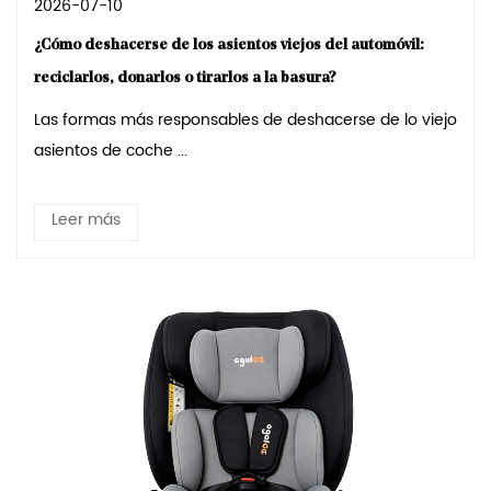
2026-07-10
¿Cómo deshacerse de los asientos viejos del automóvil:
reciclarlos, donarlos o tirarlos a la basura?
Las formas más responsables de deshacerse de lo viejo
asientos de coche ...
Leer más