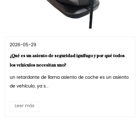
2026-05-29
¿Qué es un asiento de seguridad ignífugo y por qué todos
los vehículos necesitan uno?
un retardante de llama asiento de coche es un asiento
de vehículo, ya s...
Leer más