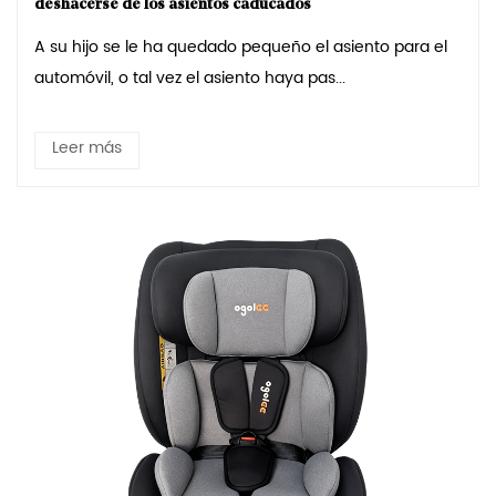
deshacerse de los asientos caducados
A su hijo se le ha quedado pequeño el asiento para el
automóvil, o tal vez el asiento haya pas...
Leer más